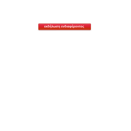
εκδήλωση ενδιαφέροντος