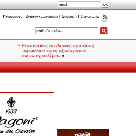
Πληροφορίες
|
Δωρεάν καταχώρηση
|
Διαφήμιση
|
Επικοινωνία