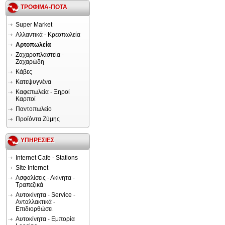
ΤΡΟΦΙΜΑ-ΠΟΤΑ
Super Market
Αλλαντικά - Κρεοπωλεία
Αρτοπωλεία
Ζαχαροπλαστεία -
Ζαχαρώδη
Κάβες
Κατεψυγνένα
Καφεπωλεία - Ξηροί
Καρποί
Παντοπωλείο
Προϊόντα Ζύμης
ΥΠΗΡΕΣΙΕΣ
Internet Cafe - Stations
Site Internet
Ασφαλίσεις - Ακίνητα -
Τραπεζικά
Αυτοκίνητα - Service -
Ανταλλακτικά -
Επιδιορθώσει
Αυτοκίνητα - Εμπορία