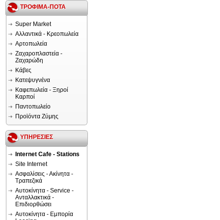
ΤΡΟΦΙΜΑ-ΠΟΤΑ
Super Market
Αλλαντικά - Κρεοπωλεία
Αρτοπωλεία
Ζαχαροπλαστεία -
Ζαχαρώδη
Κάβες
Κατεψυγνένα
Καφεπωλεία - Ξηροί
Καρποί
Παντοπωλείο
Προϊόντα Ζύμης
ΥΠΗΡΕΣΙΕΣ
Internet Cafe - Stations
Site Internet
Ασφαλίσεις - Ακίνητα -
Τραπεζικά
Αυτοκίνητα - Service -
Ανταλλακτικά -
Επιδιορθώσει
Αυτοκίνητα - Εμπορία