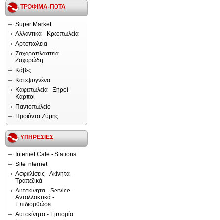
ΤΡΟΦΙΜΑ-ΠΟΤΑ
Super Market
Αλλαντικά - Κρεοπωλεία
Αρτοπωλεία
Ζαχαροπλαστεία -
Ζαχαρώδη
Κάβες
Κατεψυγνένα
Καφεπωλεία - Ξηροί
Καρποί
Παντοπωλείο
Προϊόντα Ζύμης
ΥΠΗΡΕΣΙΕΣ
Internet Cafe - Stations
Site Internet
Ασφαλίσεις - Ακίνητα -
Τραπεζικά
Αυτοκίνητα - Service -
Ανταλλακτικά -
Επιδιορθώσει
Αυτοκίνητα - Εμπορία