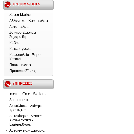
ΤΡΟΦΙΜΑ-ΠΟΤΑ
Super Market
Αλλαντικά - Κρεοπωλεία
Αρτοπωλεία
Ζαχαροπλαστεία -
Ζαχαρώδη
Κάβες
Κατεψυγνένα
Καφεπωλεία - Ξηροί
Καρποί
Παντοπωλείο
Προϊόντα Ζύμης
ΥΠΗΡΕΣΙΕΣ
Internet Cafe - Stations
Site Internet
Ασφαλίσεις - Ακίνητα -
Τραπεζικά
Αυτοκίνητα - Service -
Ανταλλακτικά -
Επιδιορθώσει
Αυτοκίνητα - Εμπορία