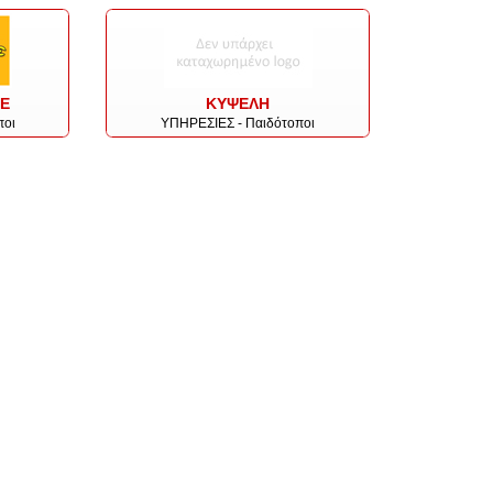
Ε
ΚΥΨΕΛΗ
ποι
ΥΠΗΡΕΣΙΕΣ - Παιδότοποι