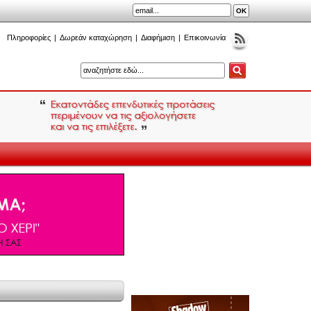
Πληροφορίες
|
Δωρεάν καταχώρηση
|
Διαφήμιση
|
Επικοινωνία