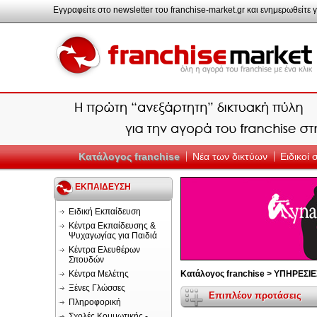
Εγγραφείτε στο newsletter του franchise-market.gr και ενημερωθείτε γ
Κατάλογος franchise
Νέα των δικτύων
Ειδικοί
ΕΚΠΑΙΔΕΥΣΗ
Ειδική Εκπαίδευση
Κέντρα Εκπαίδευσης &
Ψυχαγωγίας για Παιδιά
Κέντρα Ελευθέρων
Σπουδών
Κέντρα Μελέτης
Κατάλογος franchise >
ΥΠΗΡΕΣΙΕ
Ξένες Γλώσσες
Επιπλέον προτάσεις
Πληροφορική
Σχολές Κομμωτικής -