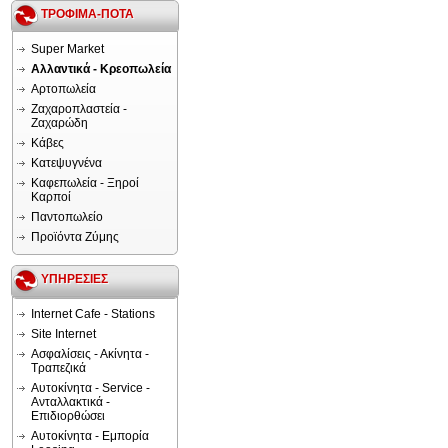
ΤΡΟΦΙΜΑ-ΠΟΤΑ
Super Market
Αλλαντικά - Κρεοπωλεία
Αρτοπωλεία
Ζαχαροπλαστεία -
Ζαχαρώδη
Κάβες
Κατεψυγνένα
Καφεπωλεία - Ξηροί
Καρποί
Παντοπωλείο
Προϊόντα Ζύμης
ΥΠΗΡΕΣΙΕΣ
Internet Cafe - Stations
Site Internet
Ασφαλίσεις - Ακίνητα -
Τραπεζικά
Αυτοκίνητα - Service -
Ανταλλακτικά -
Επιδιορθώσει
Αυτοκίνητα - Εμπορία