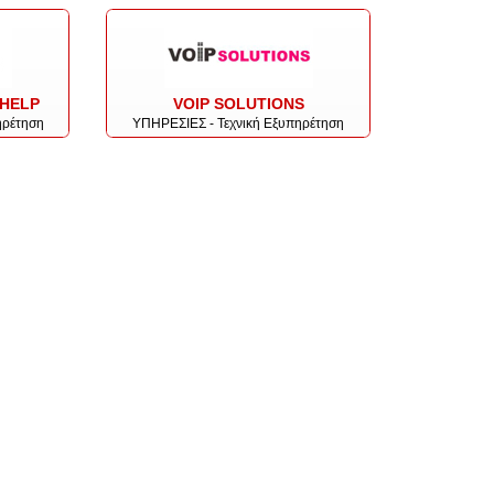
HELP
VOIP SOLUTIONS
ηρέτηση
ΥΠΗΡΕΣΙΕΣ - Τεχνική Εξυπηρέτηση