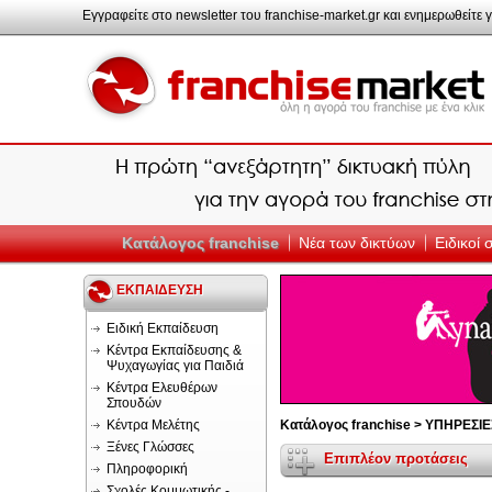
Εγγραφείτε στο newsletter του franchise-market.gr και ενημερωθείτε γ
Κατάλογος franchise
Νέα των δικτύων
Ειδικοί
ΕΚΠΑΙΔΕΥΣΗ
Ειδική Εκπαίδευση
Κέντρα Εκπαίδευσης &
Ψυχαγωγίας για Παιδιά
Κέντρα Ελευθέρων
Σπουδών
Κέντρα Μελέτης
Κατάλογος franchise >
ΥΠΗΡΕΣΙΕ
Ξένες Γλώσσες
Επιπλέον προτάσεις
Πληροφορική
Σχολές Κομμωτικής -