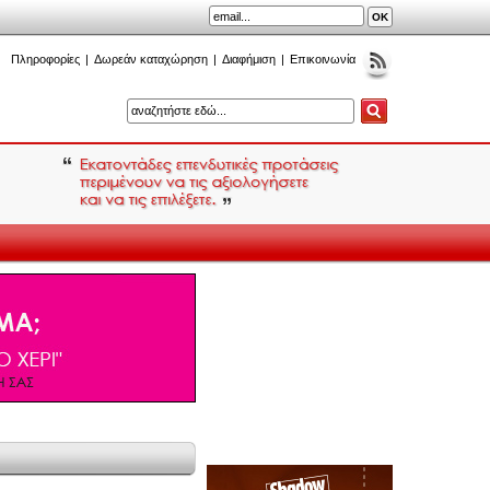
Πληροφορίες
|
Δωρεάν καταχώρηση
|
Διαφήμιση
|
Επικοινωνία