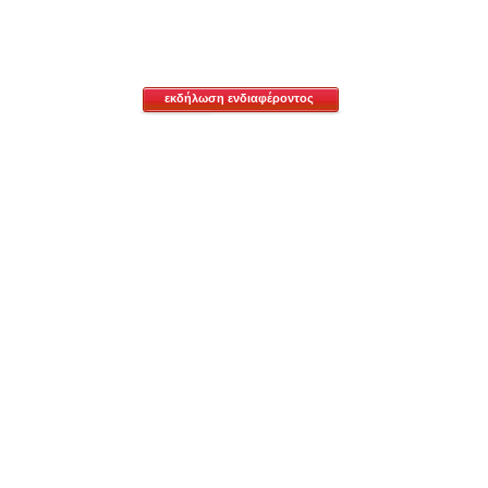
εκδήλωση ενδιαφέροντος