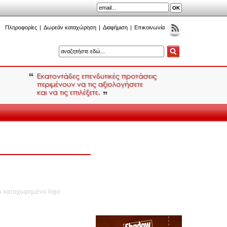
Πληροφορίες
|
Δωρεάν καταχώρηση
|
Διαφήμιση
|
Επικοινωνία