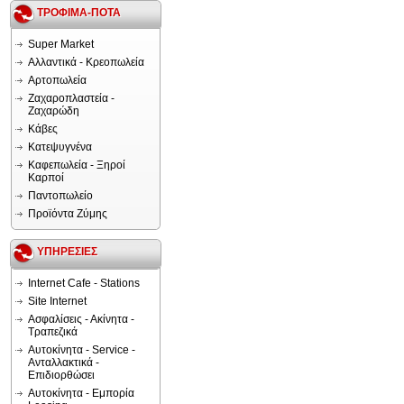
ΤΡΟΦΙΜΑ-ΠΟΤΑ
Super Market
Αλλαντικά - Κρεοπωλεία
Αρτοπωλεία
Ζαχαροπλαστεία -
Ζαχαρώδη
Κάβες
Κατεψυγνένα
Καφεπωλεία - Ξηροί
Καρποί
Παντοπωλείο
Προϊόντα Ζύμης
ΥΠΗΡΕΣΙΕΣ
Internet Cafe - Stations
Site Internet
Ασφαλίσεις - Ακίνητα -
Τραπεζικά
Αυτοκίνητα - Service -
Ανταλλακτικά -
Επιδιορθώσει
Αυτοκίνητα - Εμπορία