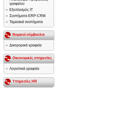
γραφείου
Εξοπλισμός IT
Συστήματα ERP-CRM
Ταμειακά συστήματα
Νομικοί σύμβουλοι
Δικηγορικά γραφεία
Οικονομικές υπηρεσίες
Λογιστικά γραφεία
Υπηρεσίες HR