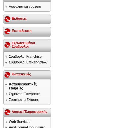
Ασφαλιστικά γραφεία
Εκδόσεις
Εκπαίδευση
Εξειδικευμένοι
Σύμβουλοι
Σύμβουλοι Franchise
Σύμβουλοι Επιχειρήσεων
Κατασκευές
Κατασκευαστικές
εταιρείες
Σήμανση-Επιγραφές
Συστήματα Σκίασης
Λύσεις Πληροφορικής
Web Services
Αναλώσιμα-Προμήθειες