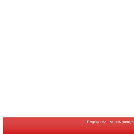
Πληροφορίες
|
Δωρεάν καταχώ