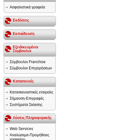
Ασφαλιστικά γραφεία
Εκδόσεις
Εκπαίδευση
Εξειδικευμένοι
Σύμβουλοι
Σύμβουλοι Franchise
Σύμβουλοι Επιχειρήσεων
Κατασκευές
Κατασκευαστικές εταιρείες
Σήμανση-Επιγραφές
Συστήματα Σκίασης
Λύσεις Πληροφορικής
Web Services
Αναλώσιμα-Προμήθειες
γραφείου