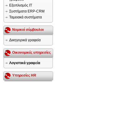
Εξοπλισμός IT
Συστήματα ERP-CRM
Ταμειακά συστήματα
Νομικοί σύμβουλοι
Δικηγορικά γραφεία
Οικονομικές υπηρεσίες
Λογιστικά γραφεία
Υπηρεσίες HR