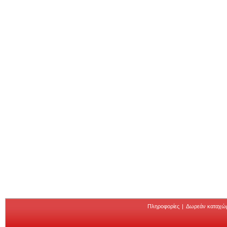
Πληροφορίες
|
Δωρεάν καταχώ